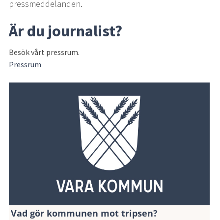
pressmeddelanden.
Är du journalist?
Besök vårt pressrum.
Pressrum
Vad gör kommunen mot tripsen?