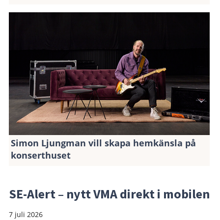
Simon Ljungman vill skapa hemkänsla på
konserthuset
SE-Alert – nytt VMA direkt i mobilen
7 juli 2026