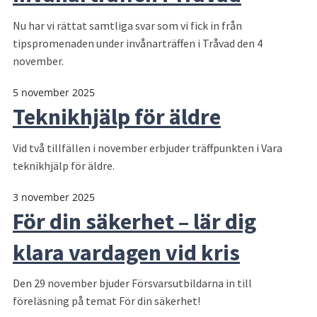
Nu har vi rättat samtliga svar som vi fick in från
tipspromenaden under invånarträffen i Tråvad den 4
november.
5 november 2025
Teknikhjälp för äldre
Vid två tillfällen i november erbjuder träffpunkten i Vara
teknikhjälp för äldre.
3 november 2025
För din säkerhet – lär dig
klara vardagen vid kris
Den 29 november bjuder Försvarsutbildarna in till
föreläsning på temat För din säkerhet!