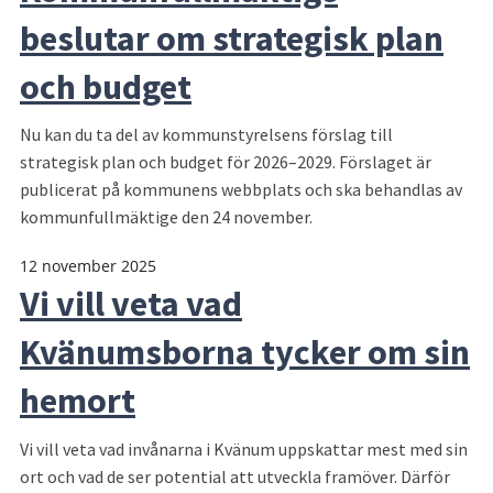
beslutar om strategisk plan
och budget
Nu kan du ta del av kommunstyrelsens förslag till
strategisk plan och budget för 2026–2029. Förslaget är
publicerat på kommunens webbplats och ska behandlas av
kommunfullmäktige den 24 november.
12 november 2025
Vi vill veta vad
Kvänumsborna tycker om sin
hemort
Vi vill veta vad invånarna i Kvänum uppskattar mest med sin
ort och vad de ser potential att utveckla framöver. Därför