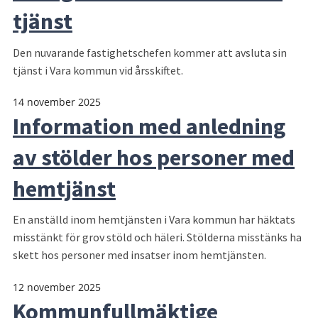
tjänst
Den nuvarande fastighetschefen kommer att avsluta sin
tjänst i Vara kommun vid årsskiftet.
14 november 2025
Information med anledning
av stölder hos personer med
hemtjänst
En anställd inom hemtjänsten i Vara kommun har häktats
misstänkt för grov stöld och häleri. Stölderna misstänks ha
skett hos personer med insatser inom hemtjänsten.
12 november 2025
Kommunfullmäktige