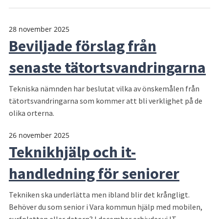
28 november 2025
Beviljade förslag från
senaste tätortsvandringarna
Tekniska nämnden har beslutat vilka av önskemålen från
tätortsvandringarna som kommer att bli verklighet på de
olika orterna.
26 november 2025
Teknikhjälp och it-
handledning för seniorer
Tekniken ska underlätta men ibland blir det krångligt.
Behöver du som senior i Vara kommun hjälp med mobilen,