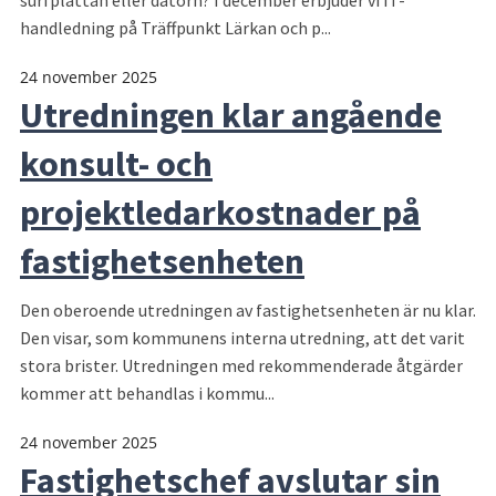
surfplattan eller datorn? I december erbjuder vi IT-
handledning på Träffpunkt Lärkan och p...
24 november 2025
Utredningen klar angående
konsult- och
projektledarkostnader på
fastighetsenheten
Den oberoende utredningen av fastighetsenheten är nu klar.
Den visar, som kommunens interna utredning, att det varit
stora brister. Utredningen med rekommenderade åtgärder
kommer att behandlas i kommu...
24 november 2025
Fastighetschef avslutar sin