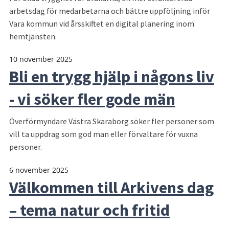
arbetsdag för medarbetarna och bättre uppföljning inför
Vara kommun vid årsskiftet en digital planering inom
hemtjänsten.
10 november 2025
Bli en trygg hjälp i någons liv
- vi söker fler gode män
Överförmyndare Västra Skaraborg söker fler personer som
vill ta uppdrag som god man eller förvaltare för vuxna
personer.
6 november 2025
Välkommen till Arkivens dag
– tema natur och fritid