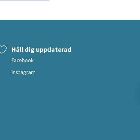
Håll dig uppdaterad
Facebook
Instagram