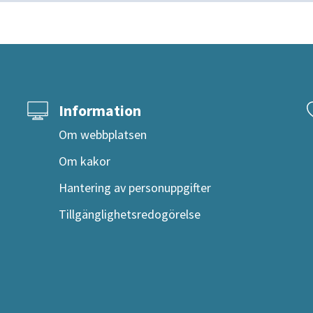
Information
Om webbplatsen
Om kakor
Hantering av personuppgifter
Tillgänglighetsredogörelse