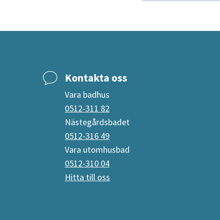
Kontakta oss
Vara badhus
0512-311 82
Nästegårdsbadet
0512-316 49
Vara utomhusbad
0512-310 04
Hitta till oss