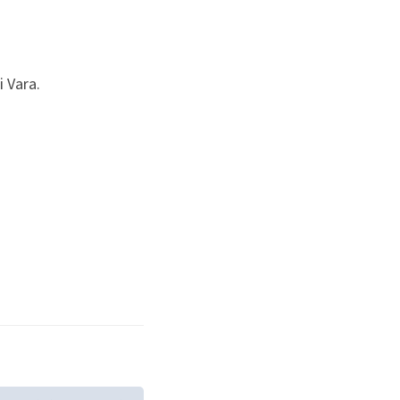
i Vara.