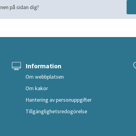
nen på sidan dig?
Information
Om webbplatsen
Om kakor
Hantering av personuppgifter
Tillgänglighetsredogörelse