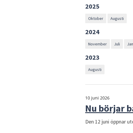
2025
Oktober
Augusti
2024
November
Juli
Jan
2023
Augusti
10 juni 2026
Nu börjar 
Den 12 juni öppnar u