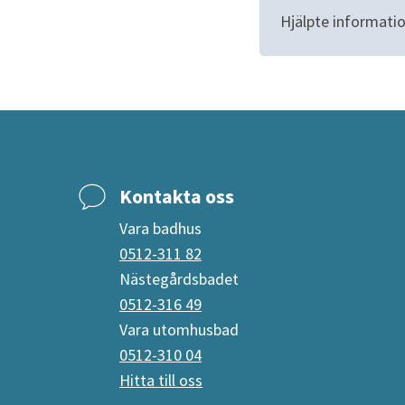
Hjälpte informatio
Kontakta oss
Vara badhus
0512-311 82
Nästegårdsbadet
0512-316 49
Vara utomhusbad
0512-310 04
Hitta till oss