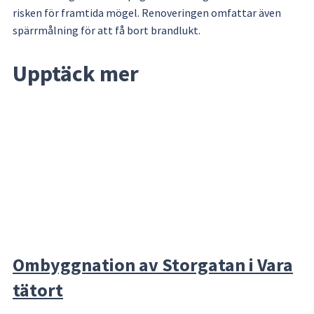
risken för framtida mögel. Renoveringen omfattar även 
spärrmålning för att få bort brandlukt.
Upptäck mer
Ombyggnation av Storgatan i Vara
tätort