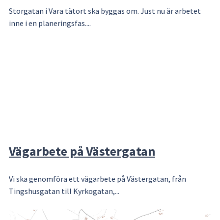
Storgatan i Vara tätort ska byggas om. Just nu är arbetet
inne i en planeringsfas....
Vägarbete på Västergatan
Vi ska genomföra ett vägarbete på Västergatan, från
Tingshusgatan till Kyrkogatan,...