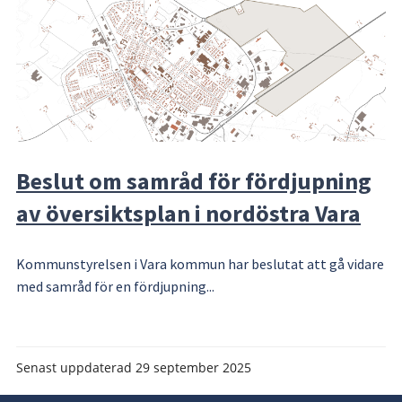
Beslut om samråd för fördjupning
av översiktsplan i nordöstra Vara
Kommunstyrelsen i Vara kommun har beslutat att gå vidare
med samråd för en fördjupning...
Senast uppdaterad
29 september 2025