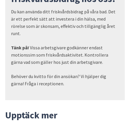
Du kan använda ditt friskvårdsbidrag på våra bad. Det 
är ett perfekt sätt att investera i din hälsa, med 
rörelse som är skonsam, effektiv och tillgänglig året 
runt.
Tänk på!
 Vissa arbetsgivare godkänner endast 
motionssim som friskvårdsaktivitet. Kontrollera 
gärna vad som gäller hos just din arbetsgivare.
Behöver du kvitto för din ansökan? Vi hjälper dig 
gärna! Fråga i receptionen.
Upptäck mer