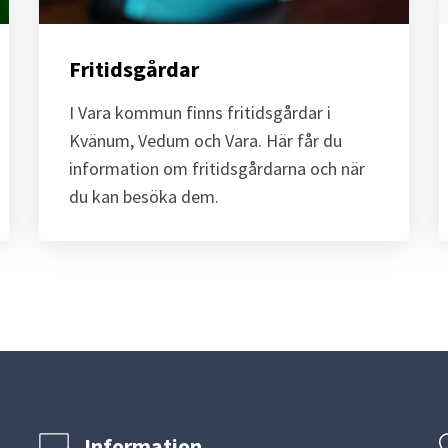
Fritidsgårdar
I Vara kommun finns fritidsgårdar i 
Kvänum, Vedum och Vara. Här får du 
information om fritidsgårdarna och när 
du kan besöka dem.
Information