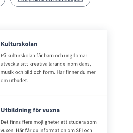
Kulturskolan
På kulturskolan får barn och ungdomar
utveckla sitt kreativa lärande inom dans,
musik och bild och form. Här finner du mer
om utbudet.
Utbildning för vuxna
Det finns flera möjligheter att studera som
vuxen. Här får du information om SFI och