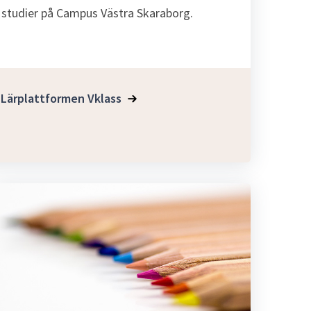
studier på Campus Västra Skaraborg.
Lärplattformen Vklass