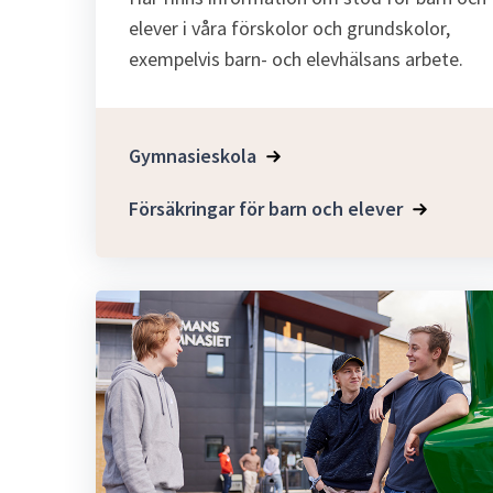
elever i våra förskolor och grundskolor,
exempelvis barn- och elevhälsans arbete.
Gymnasieskola
Försäkringar för barn och elever