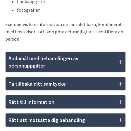
bankuppgifter
fotografier
Exempelvis kan information om antalet barn, kombinerat 
med bostadsort och kön göra det möjligt att identifiera en 
person.
Ändamål med behandlingen av 
personuppgifter
Ta tillbaka ditt samtycke
Rätt till information
Rätt att motsätta dig behandling