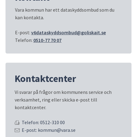
Vara kommun har ett dataskyddsombud som du 
kan kontakta.
E-post: 
v6dataskyddsombud@goliskait.se
Telefon: 
0510-77 70 07
Kontaktcenter
Vi svarar på frågor om kommunens service och 
verksamhet, ring eller skicka e-post till 
kontaktcenter.
Telefon: 0512-310 00
E-post: kommun@vara.se