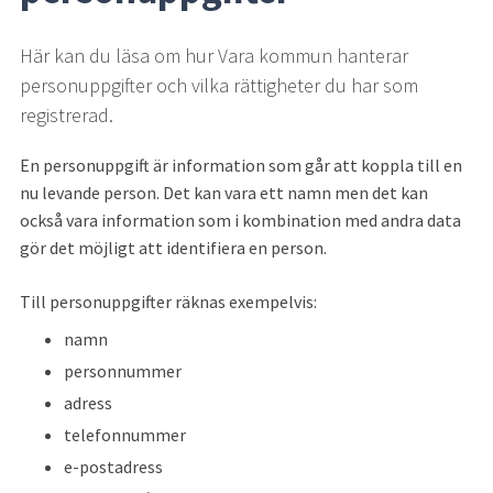
Här kan du läsa om hur Vara kommun hanterar 
personuppgifter och vilka rättigheter du har som 
registrerad.
En personuppgift är information som går att koppla till en 
nu levande person. Det kan vara ett namn men det kan 
också vara information som i kombination med andra data 
gör det möjligt att identifiera en person.
Till personuppgifter räknas exempelvis:
namn
personnummer
adress
telefonnummer
e-postadress