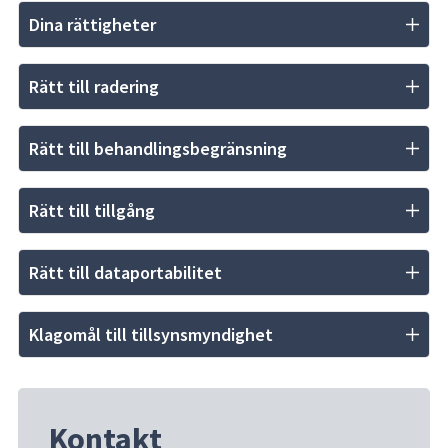
Dina rättigheter
Rätt till radering
Rätt till behandlingsbegränsning
Rätt till tillgång
Rätt till dataportabilitet
Klagomål till tillsynsmyndighet
Kontakt