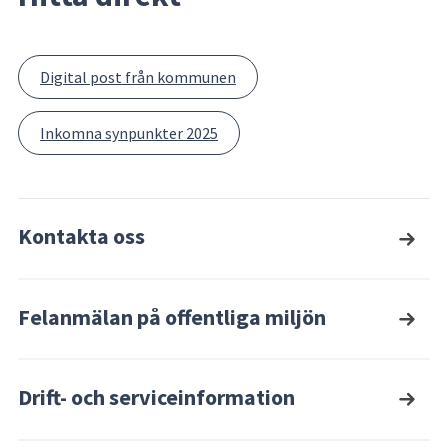
Digital post från kommunen
Inkomna synpunkter 2025
Kontakta oss
Felanmälan på offentliga miljön
Drift- och serviceinformation