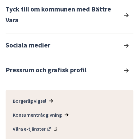
Tyck till om kommunen med Bättre
Vara
Sociala medier
Pressrum och grafisk profil
Borgerlig vigsel
Konsumentrådgivning
Länk till annan webbplats.
Våra e-tjänster