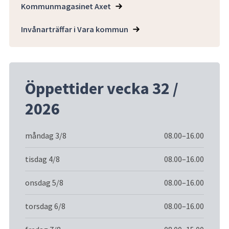
Kommunmagasinet Axet
Invånarträffar i Vara kommun
Öppettider vecka 32 /
2026
måndag 3/8
08.00–16.00
tisdag 4/8
08.00–16.00
onsdag 5/8
08.00–16.00
torsdag 6/8
08.00–16.00