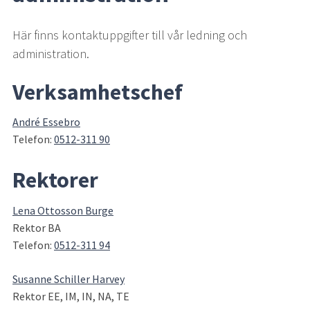
Här finns kontaktuppgifter till vår ledning och 
administration.
Verksamhetschef
André Essebro
Telefon: 
0512-311 90
Rektorer
Lena Ottosson Burge
Rektor BA
Telefon: 
0512-311 94
Susanne Schiller Harvey
Rektor EE, IM, IN, NA, TE