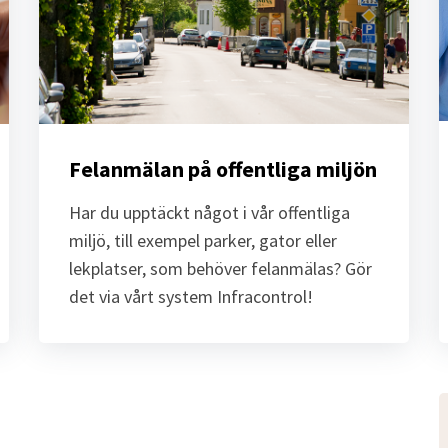
Felanmälan på offentliga miljön
Har du upptäckt något i vår offentliga 
miljö, till exempel parker, gator eller 
lekplatser, som behöver felanmälas? Gör 
det via vårt system Infracontrol!