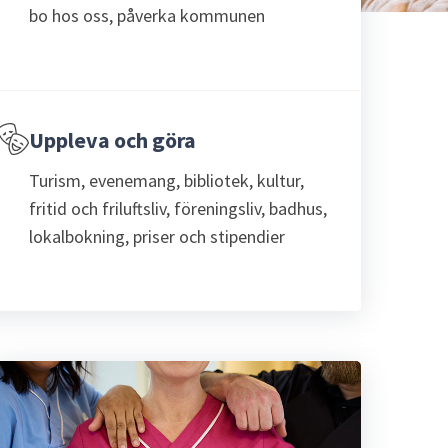
bo hos oss, påverka kommunen
Uppleva och göra
Turism, evenemang, bibliotek, kultur,
fritid och friluftsliv, föreningsliv, badhus,
lokalbokning, priser och stipendier