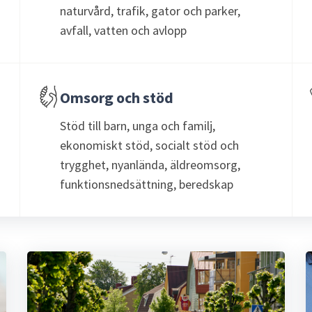
naturvård, trafik, gator och parker,
avfall, vatten och avlopp
Omsorg och stöd
Stöd till barn, unga och familj,
ekonomiskt stöd, socialt stöd och
trygghet, nyanlända, äldreomsorg,
funktionsnedsättning, beredskap