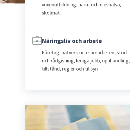
vuxenutbildning, barn- och elevhälsa,
skolmat
Näringsliv och arbete
Företag, nätverk och samarbeten, stöd
och rådgivning, lediga jobb, upphandling,
tillstånd, regler och tillsyn