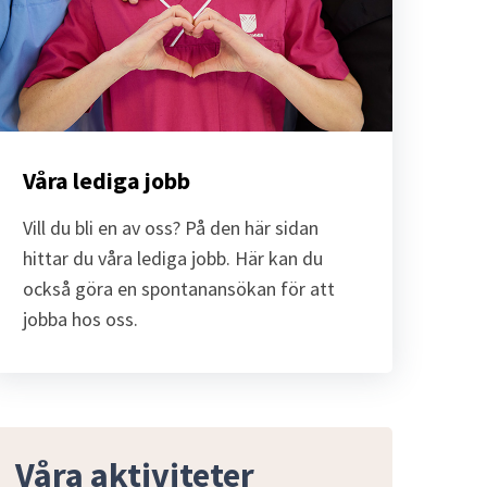
Våra lediga jobb
Vill du bli en av oss? På den här sidan 
hittar du våra lediga jobb. Här kan du 
också göra en spontanansökan för att 
jobba hos oss.
Våra aktiviteter