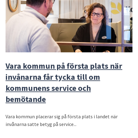
Vara kommun på första plats när
invånarna får tycka till om
kommunens service och
bemötande
Vara kommun placerar sig på första plats i landet när
invånarna satte betyg på service...