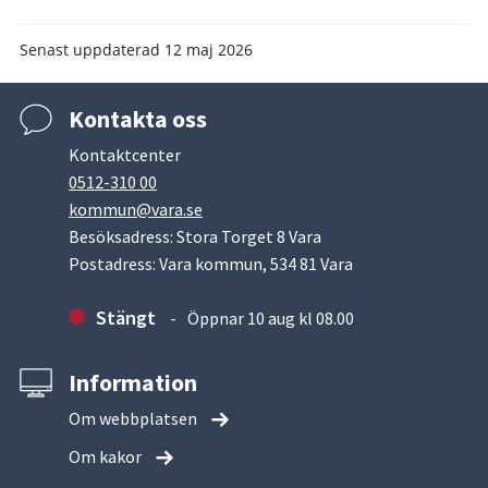
Senast uppdaterad
12 maj 2026
Kontakta oss
Kontaktcenter
0512-310 00
kommun@vara.se
Besöksadress: Stora Torget 8 Vara
Postadress: Vara kommun, 534 81 Vara
Stängt
Öppnar 10 aug kl 08.00
Information
Om webbplatsen
Om kakor