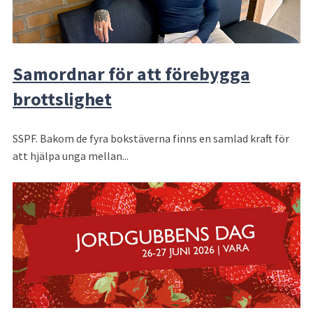
Samordnar för att förebygga
brottslighet
SSPF. Bakom de fyra bokstäverna finns en samlad kraft för
att hjälpa unga mellan...