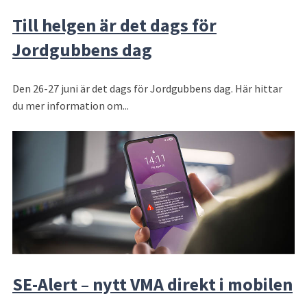
Till helgen är det dags för
Jordgubbens dag
Den 26-27 juni är det dags för Jordgubbens dag. Här hittar
du mer information om...
SE-Alert – nytt VMA direkt i mobilen