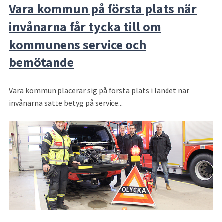
Vara kommun på första plats när
invånarna får tycka till om
kommunens service och
bemötande
Vara kommun placerar sig på första plats i landet när
invånarna satte betyg på service...