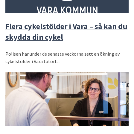
Flera cykelstölder i Vara – så kan du
skydda din cykel
Polisen har under de senaste veckorna sett en ökning av
cykelstölder i Vara tätort....