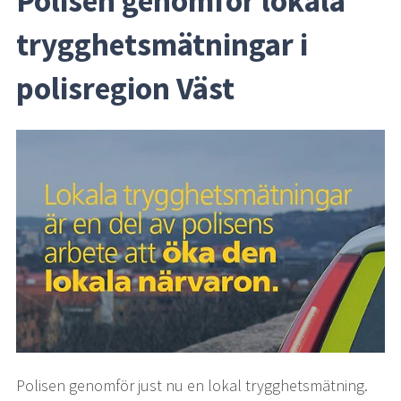
Polisen genomför lokala 
trygghetsmätningar i 
polisregion Väst
Polisen genomför just nu en lokal trygghetsmätning. 