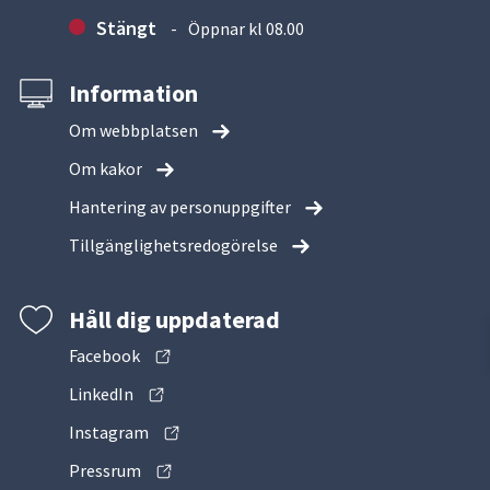
Stängt
Öppnar kl 08.00
Information
Om webbplatsen
Om kakor
Hantering av personuppgifter
Tillgänglighetsredogörelse
Håll dig uppdaterad
Facebook
LinkedIn
Instagram
Pressrum