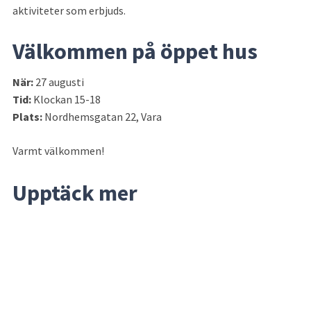
aktiviteter som erbjuds.
Välkommen på öppet hus
När: 
27 augusti
Tid:
 Klockan 15-18
Plats:
 Nordhemsgatan 22, Vara
Varmt välkommen!
Upptäck mer