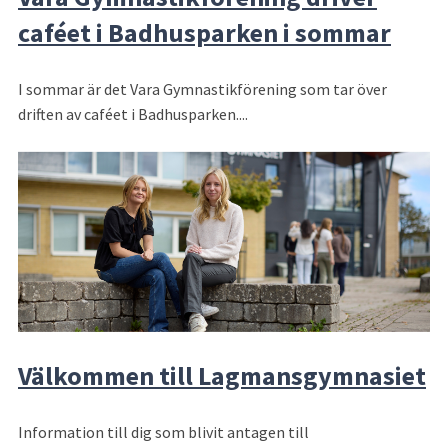
caféet i Badhusparken i sommar
I sommar är det Vara Gymnastikförening som tar över
driften av caféet i Badhusparken....
Välkommen till Lagmansgymnasiet
Information till dig som blivit antagen till