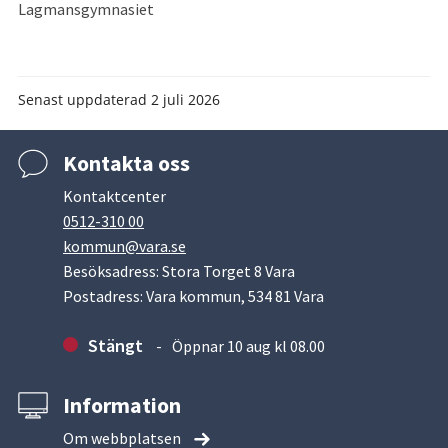
Lagmansgymnasiet
Senast uppdaterad
2 juli 2026
Kontakta oss
Kontaktcenter
0512-310 00
kommun@vara.se
Besöksadress: Stora Torget 8 Vara
Postadress: Vara kommun, 534 81 Vara
Stängt
Öppnar 10 aug kl 08.00
Information
Om webbplatsen