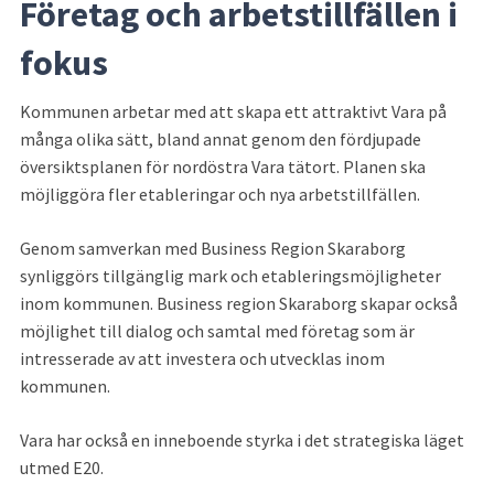
Företag och arbetstillfällen i 
fokus
Kommunen arbetar med att skapa ett attraktivt Vara på 
många olika sätt, bland annat genom den fördjupade 
översiktsplanen för nordöstra Vara tätort. Planen ska 
möjliggöra fler etableringar och nya arbetstillfällen.
Genom samverkan med Business Region Skaraborg 
synliggörs tillgänglig mark och etableringsmöjligheter 
inom kommunen. Business region Skaraborg skapar också 
möjlighet till dialog och samtal med företag som är 
intresserade av att investera och utvecklas inom 
kommunen.
Vara har också en inneboende styrka i det strategiska läget 
utmed E20.