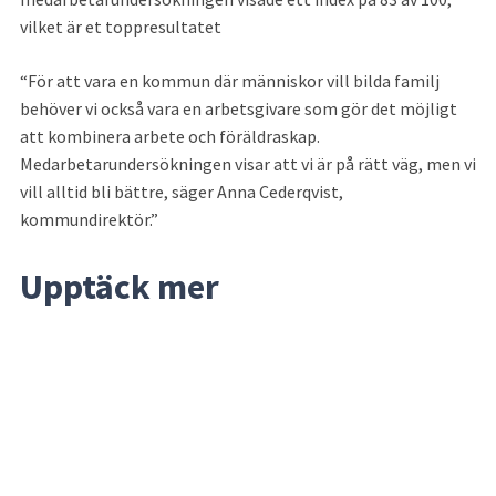
vilket är et toppresultatet
För att vara en kommun där människor vill bilda familj 
behöver vi också vara en arbetsgivare som gör det möjligt 
att kombinera arbete och föräldraskap. 
Medarbetarundersökningen visar att vi är på rätt väg, men vi 
vill alltid bli bättre, säger Anna Cederqvist, 
kommundirektör.
Upptäck mer