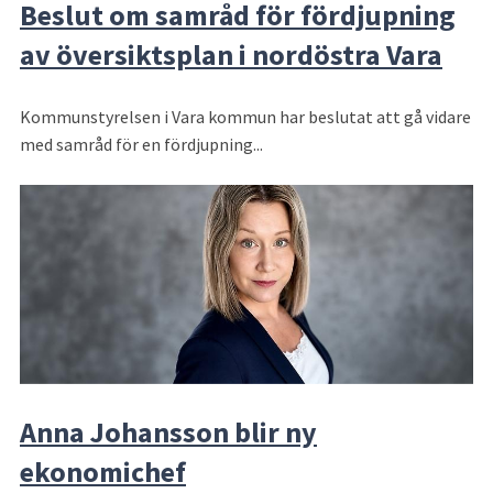
Beslut om samråd för fördjupning
av översiktsplan i nordöstra Vara
Kommunstyrelsen i Vara kommun har beslutat att gå vidare
med samråd för en fördjupning...
Anna Johansson blir ny
ekonomichef