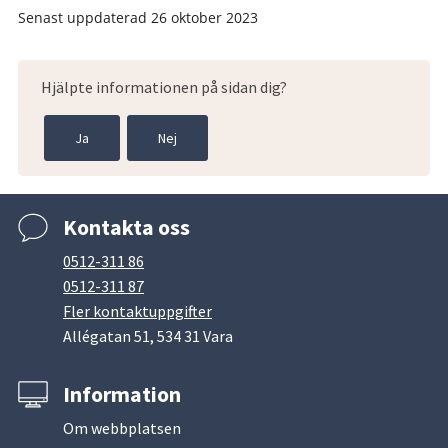
Senast uppdaterad
26 oktober 2023
Hjälpte informationen på sidan dig?
Ja
Nej
Kontakta oss
0512-311 86
0512-311 87
Fler kontaktuppgifter
Allégatan 51, 534 31 Vara
Information
Om webbplatsen