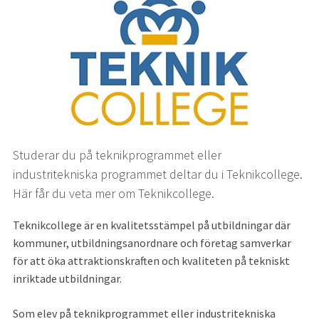
Studerar du på teknikprogrammet eller 
industritekniska programmet deltar du i Teknikcollege. 
Här får du veta mer om Teknikcollege.
Teknikcollege är en kvalitetsstämpel på utbildningar där 
kommuner, utbildningsanordnare och företag samverkar 
för att öka attraktionskraften och kvaliteten på tekniskt 
inriktade utbildningar.
Som elev på teknikprogrammet eller industritekniska 