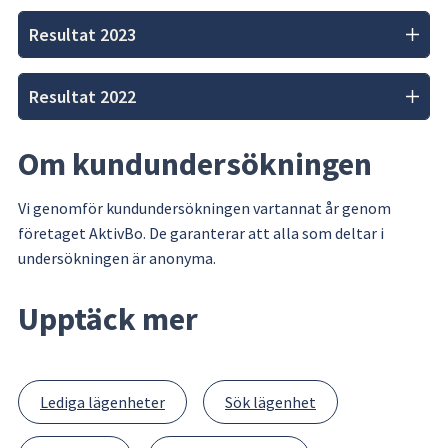
Resultat 2023
Resultat 2022
Om kundundersökningen
Vi genomför kundundersökningen vartannat år genom 
företaget AktivBo. De garanterar att alla som deltar i 
undersökningen är anonyma.
Upptäck mer
Lediga lägenheter
Sök lägenhet