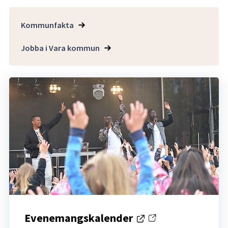
Kommunfakta
Jobba i Vara kommun
Evenemangskalender
Länk till annan webbplats.