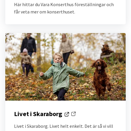
Här hittar du Vara Konserthus föreställningar och 
får veta mer om konserthuset.
Livet i Skaraborg
Länk till annan webbplats.
Livet i Skaraborg. Livet helt enkelt. Det är så vi vill 