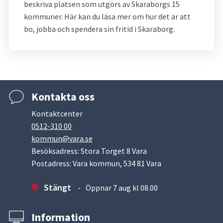
beskriva platsen som utgörs av Skaraborgs 15 
kommuner. Här kan du läsa mer om hur det är att 
bo, jobba och spendera sin fritid i Skaraborg.
Kontakta oss
Kontaktcenter
0512-310 00
kommun@vara.se
Besöksadress: Stora Torget 8 Vara
Postadress: Vara kommun, 534 81 Vara
Stängt
Öppnar 7 aug kl 08.00
Information