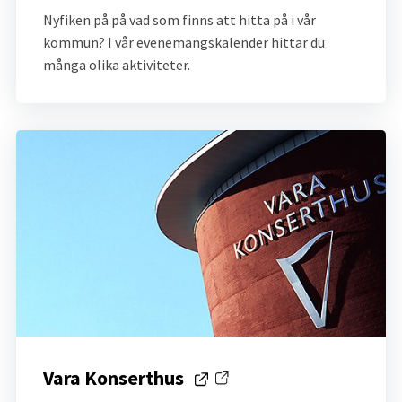
Nyfiken på på vad som finns att hitta på i vår 
kommun? I vår evenemangskalender hittar du 
många olika aktiviteter.
Vara Konserthus 
Länk till annan webbplats.