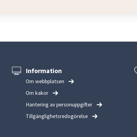
Information
Om webbplatsen
Om kakor
Hantering av personuppgifter
Tillgänglighetsredogörelse