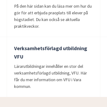
På den här sidan kan du läsa mer om hur du
gör för att erbjuda praoplats till elever på
högstadiet. Du kan också se aktuella
praktikveckor.
Verksamhetsförlagd utbildning
VFU
Lärarutbildningar innehåller en stor del
verksamhetsförlagd utbildning, VFU. Här
får du mer information om VFU i Vara
kommun.