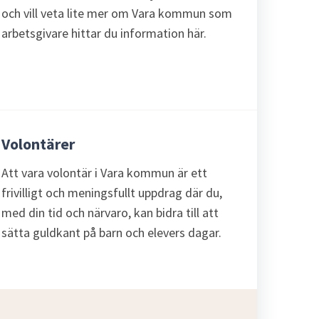
och vill veta lite mer om Vara kommun som
arbetsgivare hittar du information här.
Volontärer
Att vara volontär i Vara kommun är ett
frivilligt och meningsfullt uppdrag där du,
med din tid och närvaro, kan bidra till att
sätta guldkant på barn och elevers dagar.