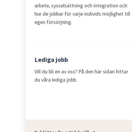
arbete, sysselsättning och integration och
hur de jobbar för varje individs möjlighet till
egen försörjning.
Lediga jobb
Vill du bli en av oss? På den här sidan hittar
du våra lediga jobb.