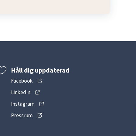
Håll dig uppdaterad
Facebook
LinkedIn
Instagram
Pressrum