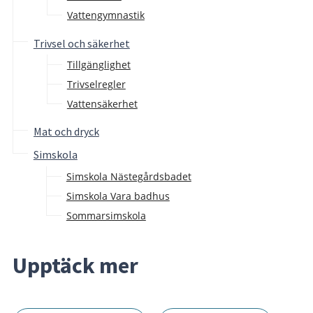
Vattengymnastik
Trivsel och säkerhet
Tillgänglighet
Trivselregler
Vattensäkerhet
Mat och dryck
Simskola
Simskola Nästegårdsbadet
Simskola Vara badhus
Sommarsimskola
Upptäck mer