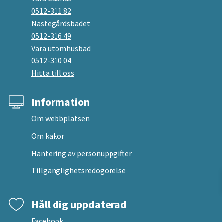
0512-311 82
Nästegårdsbadet
0512-316 49
Vara utomhusbad
0512-310 04
Hitta till oss
Information
Om webbplatsen
Om kakor
Hantering av personuppgifter
Tillgänglighetsredogörelse
Håll dig uppdaterad
Facebook