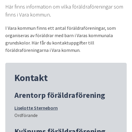
Här finns information om vilka föräldraföreningar som 
finns i Vara kommun.
I Vara kommun finns ett antal föräldraföreningar, som 
organiseras av föräldrar med barn i Varas kommunala 
grundskolor. Här får du kontaktuppgifter till 
föräldraföreningarna i Vara kommun.
Kontakt
Arentorp föräldraförening
Liselotte Sterneborn
Ordförande
Kvänums föräldraförening 