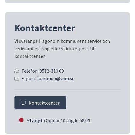
Kontaktcenter
Vi svarar på frågor om kommunens service och 
verksamhet, ring eller skicka e-post till 
kontaktcenter.
Telefon: 0512-310 00
E-post: kommun@vara.se
Kontaktcenter
Stängt
Öppnar 10 aug kl 08.00