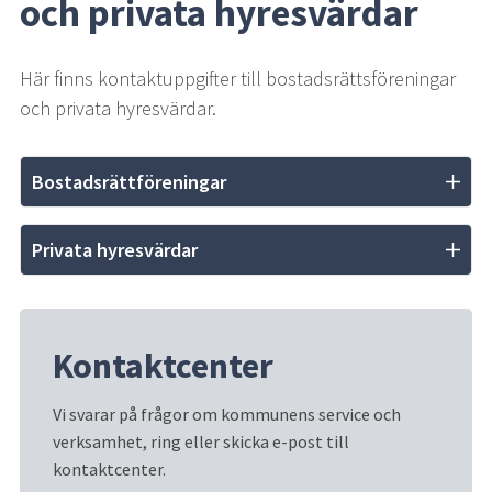
och privata hyresvärdar
Här finns kontaktuppgifter till bostadsrättsföreningar 
och privata hyresvärdar.
Bostadsrättföreningar
Privata hyresvärdar
Kontaktcenter
Vi svarar på frågor om kommunens service och 
verksamhet, ring eller skicka e-post till 
kontaktcenter.