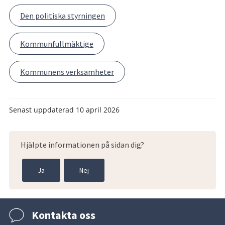
Den politiska styrningen
Kommunfullmäktige
Kommunens verksamheter
Senast uppdaterad
10 april 2026
Hjälpte informationen på sidan dig?
Ja
Nej
Kontakta oss