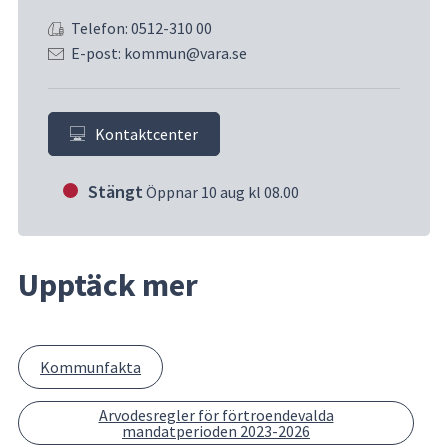
Telefon: 0512-310 00
E-post: kommun@vara.se
Kontaktcenter
Stängt
Öppnar 10 aug kl 08.00
Upptäck mer
Kommunfakta
Arvodesregler för förtroendevalda
mandatperioden 2023-2026