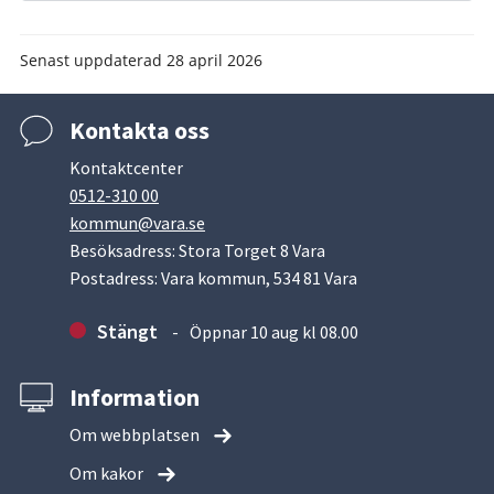
Senast uppdaterad
28 april 2026
Kontakta oss
Kontaktcenter
0512-310 00
kommun@vara.se
Besöksadress: Stora Torget 8 Vara
Postadress: Vara kommun, 534 81 Vara
Stängt
Öppnar 10 aug kl 08.00
Information
Om webbplatsen
Om kakor