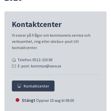
Kontaktcenter
Vi svarar på frågor om kommunens service och 
verksamhet, ring eller skicka e-post till 
kontaktcenter.
Telefon: 0512-310 00
E-post: kommun@vara.se
Kontaktcenter
Stängt
Öppnar 10 aug kl 08.00