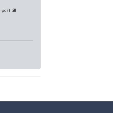
ost till 