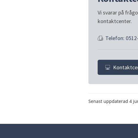
Vi svarar på fråg
kontaktcenter.
Telefon: 0512
Kontaktce
Senast uppdaterad
4 ju