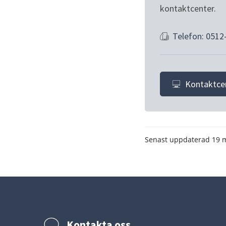
kontaktcenter.
Telefon: 0512
Kontaktce
Senast uppdaterad
19 
Kontakta oss