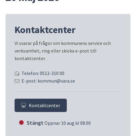
Kontaktcenter
Vi svarar på frågor om kommunens service och 
verksamhet, ring eller skicka e-post till 
kontaktcenter.
Telefon: 0512-310 00
E-post: kommun@vara.se
Kontaktcenter
Stängt
Öppnar 10 aug kl 08.00