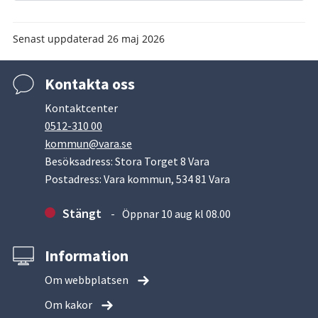
Senast uppdaterad
26 maj 2026
Kontakta oss
Kontaktcenter
0512-310 00
kommun@vara.se
Besöksadress: Stora Torget 8 Vara
Postadress: Vara kommun, 534 81 Vara
Stängt
Öppnar 10 aug kl 08.00
Information
Om webbplatsen
Om kakor