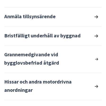
Anmäla tillsynsärende
Bristfälligt underhåll av byggnad
Grannemedgivande vid
bygglovsbefriad åtgärd
Hissar och andra motordrivna
anordningar