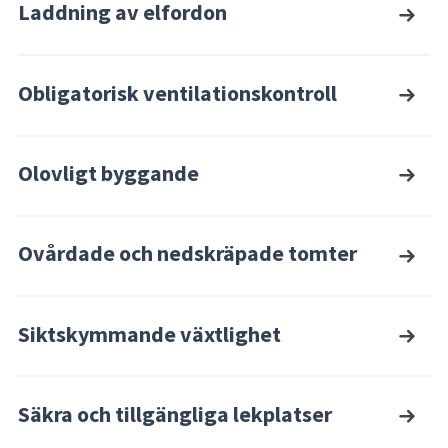
Laddning av elfordon
Obligatorisk ventilationskontroll
Olovligt byggande
Ovårdade och nedskräpade tomter
Siktskymmande växtlighet
Säkra och tillgängliga lekplatser