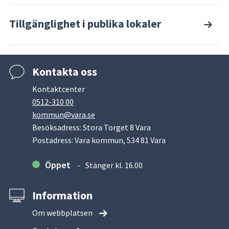
Tillgänglighet i publika lokaler
Kontakta oss
Kontaktcenter
0512-310 00
kommun@vara.se
Besöksadress: Stora Torget 8 Vara
Postadress: Vara kommun, 534 81 Vara
Öppet
Stänger kl. 16.00
Information
Om webbplatsen