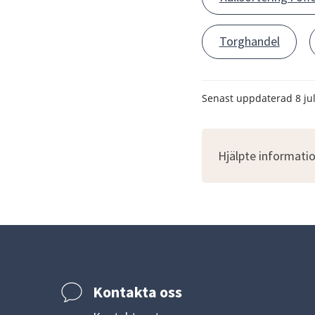
Torghandel
Senast uppdaterad
8 ju
Hjälpte informatio
Kontakta oss