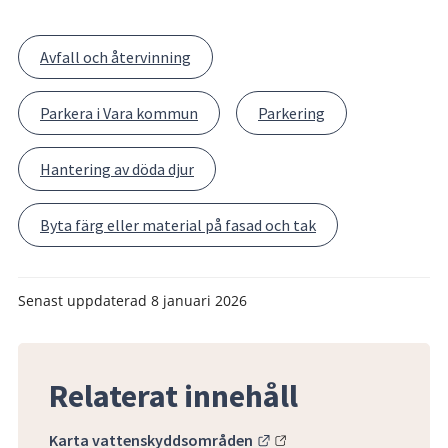
Avfall och återvinning
Parkera i Vara kommun
Parkering
Hantering av döda djur
Byta färg eller material på fasad och tak
Senast uppdaterad
8 januari 2026
Relaterat innehåll
Länk till annan webbplats
Karta vattenskyddsområden