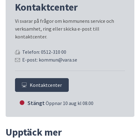
Kontaktcenter
Vi svarar på frågor om kommunens service och 
verksamhet, ring eller skicka e-post till 
kontaktcenter.
Telefon: 0512-310 00
E-post: kommun@vara.se
Kontaktcenter
Stängt
Öppnar 10 aug kl 08.00
Upptäck mer