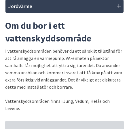
Jordvärme
Om du bor i ett 
vattenskyddsområde
I vattenskyddsområden behöver du ett särskilt tillstånd för 
att få anlägga en värmepump. VA-enheten på Sektor 
samhälle får möjlighet att yttra sig i ärendet. Du använder 
samma ansökan och kommer i svaret att få krav på att vara 
extra försiktig vid anläggandet. Det är viktigt att diskutera 
detta med installatör och borrare.
Vattenskyddsområden finns i Jung, Vedum, Helås och 
Levene.