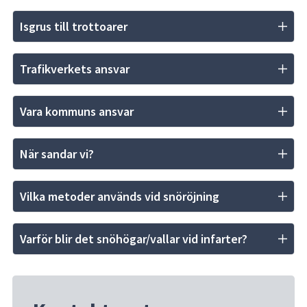
Isgrus till trottoarer
Trafikverkets ansvar
Vara kommuns ansvar
När sandar vi?
Vilka metoder används vid snöröjning
Varför blir det snöhögar/vallar vid infarter?