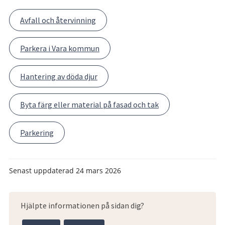
Avfall och återvinning
Parkera i Vara kommun
Hantering av döda djur
Byta färg eller material på fasad och tak
Parkering
Senast uppdaterad
24 mars 2026
Hjälpte informationen på sidan dig?