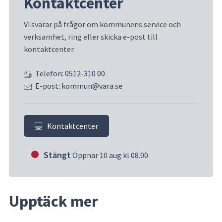
Kontaktcenter
Vi svarar på frågor om kommunens service och 
verksamhet, ring eller skicka e-post till 
kontaktcenter.
Telefon: 0512-310 00
E-post: kommun@vara.se
Kontaktcenter
Stängt
Öppnar 10 aug kl 08.00
Upptäck mer