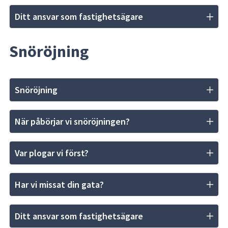
Ditt ansvar som fastighetsägare
Snöröjning
Snöröjning
När påbörjar vi snöröjningen?
Var plogar vi först?
Har vi missat din gata?
Ditt ansvar som fastighetsägare