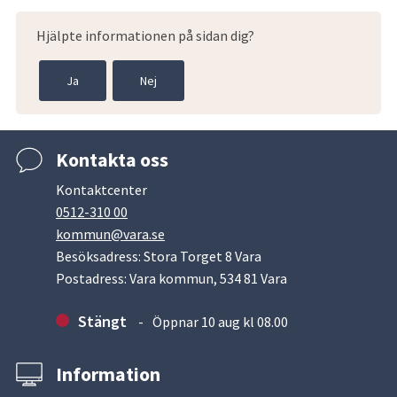
Hjälpte informationen på sidan dig?
Ja
Nej
Kontakta oss
Kontaktcenter
0512-310 00
kommun@vara.se
Besöksadress: Stora Torget 8 Vara
Postadress: Vara kommun, 534 81 Vara
Stängt
Öppnar 10 aug kl 08.00
Information