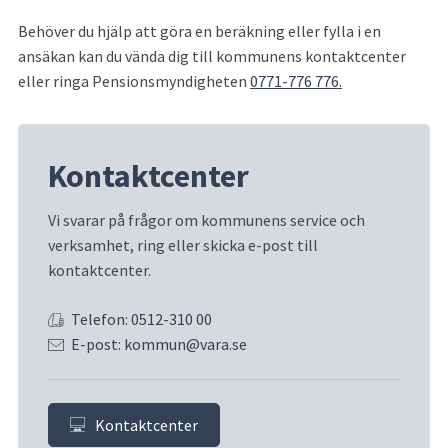
Behöver du hjälp att göra en beräkning eller fylla i en 
ansäkan kan du vända dig till kommunens kontaktcenter 
eller ringa Pensionsmyndigheten 
0771-776 776.
Kontaktcenter
Vi svarar på frågor om kommunens service och 
verksamhet, ring eller skicka e-post till 
kontaktcenter.
Telefon: 0512-310 00
E-post: kommun@vara.se
Kontaktcenter