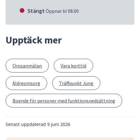
Stängt
Öppnar kl 08.00
Upptäck mer
Orosanmälan
Vara korttid
Äldreomsorg
Träffpunkt Jung
Boende för personer med funktionsnedsättning
Senast uppdaterad
9 juni 2026