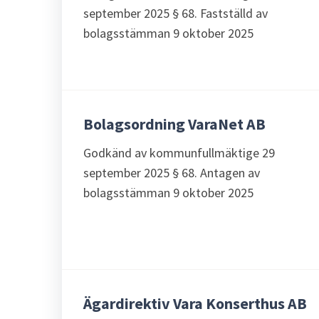
september 2025 § 68. Fastställd av
bolagsstämman 9 oktober 2025
Bolagsordning VaraNet AB
Godkänd av kommunfullmäktige 29
september 2025 § 68. Antagen av
bolagsstämman 9 oktober 2025
Ägardirektiv Vara Konserthus AB