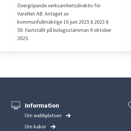
Övergripande verksamhetsdirektiv för
VaraNet AB. Antaget av
kommunfullmäktige 16 juni 2025 § 2023 §
59. Fastställt på bolagsstämman 9 oktober
2025.
Information
Om webbplatsen
Om kakor