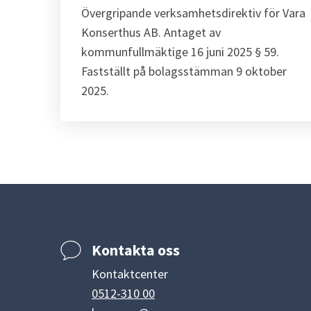
Övergripande verksamhetsdirektiv för Vara
Konserthus AB. Antaget av
kommunfullmäktige 16 juni 2025 § 59.
Fastställt på bolagsstämman 9 oktober
2025.
Kontakta oss
Kontaktcenter
0512-310 00