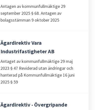
Antagen av kommunfullmäktige 29
september 2025 § 68. Antagen av
bolagsstämman 9 oktober 2025
Ägardirektiv Vara
Industrifastigheter AB
Antaget av kommunfullmäktige 29 maj
2023 § 47 Reviderad utan ändringar och
hanterad på Kommunfullmäktige 16 juni
2025 § 59
Ägardirektiv - Övergripande