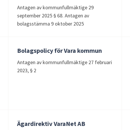
Antagen av kommunfullmäktige 29
september 2025 § 68. Antagen av
bolagsstämma 9 oktober 2025
Bolagspolicy för Vara kommun
Antagen av kommunfullmäktige 27 februari
2023, § 2
Ägardirektiv VaraNet AB