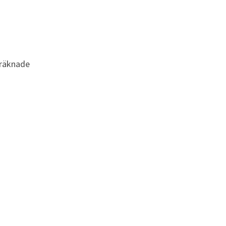
räknade 