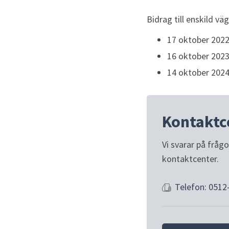
Bidrag till enskild v
17 oktober 2022
16 oktober 2023
14 oktober 2024
Kontaktc
Vi svarar på fråg
kontaktcenter.
Telefon: 0512