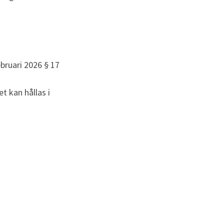
bruari 2026 § 17
 kan hållas i 