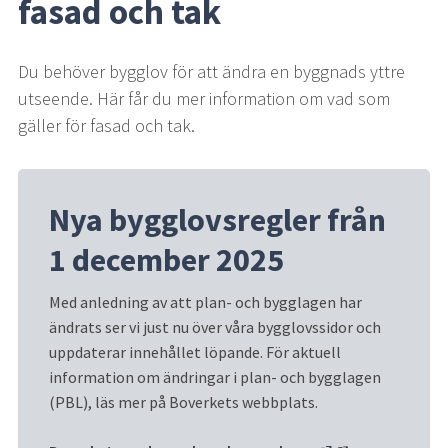
fasad och tak
Du behöver bygglov för att ändra en byggnads yttre 
utseende. Här får du mer information om vad som 
gäller för fasad och tak.
Nya bygglovsregler från 
1 december 2025
Med anledning av att plan- och bygglagen har 
ändrats ser vi just nu över våra bygglovssidor och 
uppdaterar innehållet löpande. För aktuell 
information om ändringar i plan- och bygglagen 
(PBL), läs mer på Boverkets webbplats.