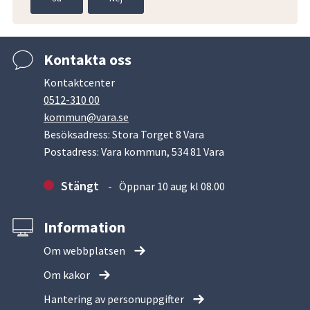
Kontakta oss
Kontaktcenter
0512-310 00
kommun@vara.se
Besöksadress: Stora Torget 8 Vara
Postadress: Vara kommun, 534 81 Vara
Stängt
Öppnar 10 aug kl 08.00
Information
Om webbplatsen
Om kakor
Hantering av personuppgifter