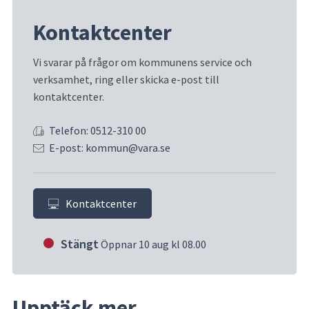
Kontaktcenter
Vi svarar på frågor om kommunens service och 
verksamhet, ring eller skicka e-post till 
kontaktcenter.
Telefon: 0512-310 00
E-post: kommun@vara.se
Kontaktcenter
Stängt
Öppnar 10 aug kl 08.00
Upptäck mer