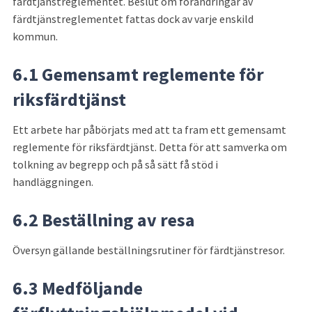
färdtjänstreglementet. Beslut om förändringar av 
färdtjänstreglementet fattas dock av varje enskild 
kommun.
6.1 Gemensamt reglemente för 
riksfärdtjänst
Ett arbete har påbörjats med att ta fram ett gemensamt 
reglemente för riksfärdtjänst. Detta för att samverka om 
tolkning av begrepp och på så sätt få stöd i 
handläggningen.
6.2 Beställning av resa
Översyn gällande beställningsrutiner för färdtjänstresor.
6.3 Medföljande 