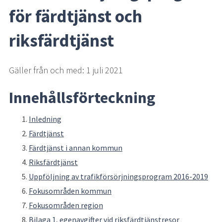
för färdtjänst och 
riksfärdtjänst
Gäller från och med: 1 juli 2021
Innehållsförteckning
Inledning
Färdtjänst
Färdtjänst i annan kommun
Riksfärdtjänst
Uppföljning av trafikförsörjningsprogram 2016-2019
Fokusområden kommun
Fokusområden region
Bilaga 1, egenavgifter vid riksfärdtjänstresor