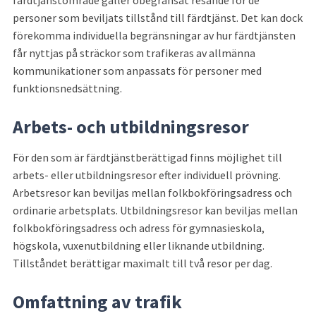
personer som beviljats tillstånd till färdtjänst. Det kan dock 
förekomma individuella begränsningar av hur färdtjänsten 
får nyttjas på sträckor som trafikeras av allmänna 
kommunikationer som anpassats för personer med 
funktionsnedsättning.
Arbets- och utbildningsresor
För den som är färdtjänstberättigad finns möjlighet till 
arbets- eller utbildningsresor efter individuell prövning. 
Arbetsresor kan beviljas mellan folkbokföringsadress och 
ordinarie arbetsplats. Utbildningsresor kan beviljas mellan 
folkbokföringsadress och adress för gymnasieskola, 
högskola, vuxenutbildning eller liknande utbildning. 
Tillståndet berättigar maximalt till två resor per dag.
Omfattning av trafik