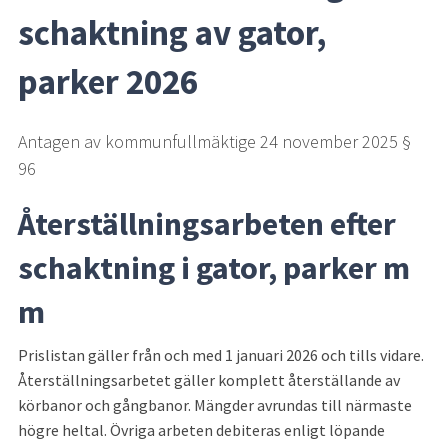
schaktning av gator, 
parker 2026
Antagen av kommunfullmäktige 24 november 2025 § 
96
Återställningsarbeten efter 
schaktning i gator, parker m 
m
Prislistan gäller från och med 1 januari 2026 och tills vidare. 
Återställningsarbetet gäller komplett återställande av 
körbanor och gångbanor. Mängder avrundas till närmaste 
högre heltal. Övriga arbeten debiteras enligt löpande 