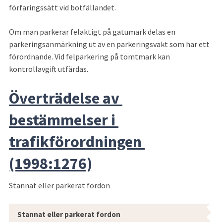
förfaringssätt vid botfällandet.
Om man parkerar felaktigt på gatumark delas en 
parkeringsanmärkning ut av en parkeringsvakt som har ett 
förordnande. Vid felparkering på tomtmark kan 
kontrollavgift utfärdas.
Överträdelse av 
bestämmelser i 
trafikförordningen 
(1998:1276)
Stannat eller parkerat fordon
Stannat eller parkerat fordon