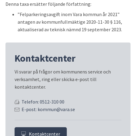
Denna taxa ersätter följande författning:
”Felparkeringsavgift inom Vara kommun år 2021” 
antagen av kommunfullmäktige 2020-11-30 § 116, 
aktualiserad av teknisk nämnd 19 september 2023.
Kontaktcenter
Vi svarar på frågor om kommunens service och 
verksamhet, ring eller skicka e-post till 
kontaktcenter.
Telefon: 0512-310 00
E-post: kommun@vara.se
Kontaktcenter