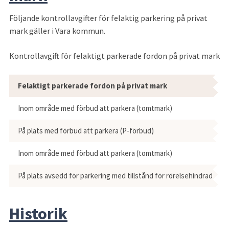
Följande kontrollavgifter för felaktig parkering på privat 
mark gäller i Vara kommun.
Kontrollavgift för felaktigt parkerade fordon på privat mark
Felaktigt parkerade fordon på privat mark
Inom område med förbud att parkera (tomtmark)
På plats med förbud att parkera (P-förbud)
Inom område med förbud att parkera (tomtmark)
På plats avsedd för parkering med tillstånd för rörelsehindrad
Historik