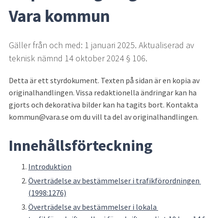
Vara kommun
Gäller från och med: 1 januari 2025. Aktualiserad av 
teknisk nämnd 14 oktober 2024 § 106.
Detta är ett styrdokument. Texten på sidan är en kopia av 
originalhandlingen. Vissa redaktionella ändringar kan ha 
gjorts och dekorativa bilder kan ha tagits bort. Kontakta 
kommun@vara.se om du vill ta del av originalhandlingen.
Innehållsförteckning
Introduktion
Överträdelse av bestämmelser i trafikförordningen 
(1998:1276)
Överträdelse av bestämmelser i lokala 