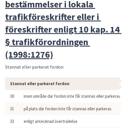
bestämmelser i lokala 
trafikföreskrifter eller i 
föreskrifter enligt 10 kap. 14 
§ trafikförordningen 
(1998:1276)
Stannat eller parkerat fordon
Stannat eller parkerat fordon
30
inom område där fordon inte får stannas eller parkeras
31
på plats där fordon inte får stannas eller parkeras
33
enligt antecknad överträdelse