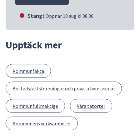
Stängt
Öppnar 10 aug kl 08.00
Upptäck mer
Kommunfakta
Bostadsrättsföreningar och privata hyresvärdar
Kommunfullmäktige
Våra tätorter
Kommunens verksamheter