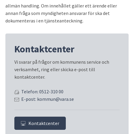
allmän handling. Om innehållet gäller ett ärende eller 
annan fråga som myndigheten ansvarar för ska det 
dokumenteras i en tjänsteanteckning.
Kontaktcenter
Vi svarar på frågor om kommunens service och 
verksamhet, ring eller skicka e-post till 
kontaktcenter.
Telefon: 0512-310 00
E-post: kommun@vara.se
Kontaktcenter