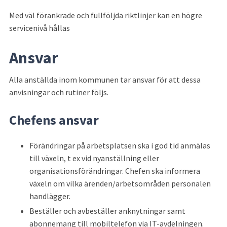
Med väl förankrade och fullföljda riktlinjer kan en högre 
servicenivå hållas
Ansvar
Alla anställda inom kommunen tar ansvar för att dessa 
anvisningar och rutiner följs.
Chefens ansvar
Förändringar på arbetsplatsen ska i god tid anmälas 
till växeln, t ex vid nyanställning eller 
organisationsförändringar. Chefen ska informera 
växeln om vilka ärenden/arbetsområden personalen 
handlägger.
Beställer och avbeställer anknytningar samt 
abonnemang till mobiltelefon via IT-avdelningen.