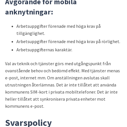
Avgörande för mobila 
anknytningar:
Arbetsuppgifter förenade med höga krav på 
tillgänglighet.
Arbetsuppgifter förenade med höga krav på rörlighet.
Arbetsuppgifternas karaktär.
Val av teknik och tjänster görs med utgångspunkt från 
ovanstående behov och bedömd effekt. Med tjänster menas 
e-post, internet mm. Om anställningen avslutas skall 
utrustningen återlämnas. Det är inte tillåtet att använda 
kommunens SIM-kort i privata mobiltelefoner. Det är inte 
heller tillåtet att synkronisera privata enheter mot 
kommunens e-post.
Svarspolicy