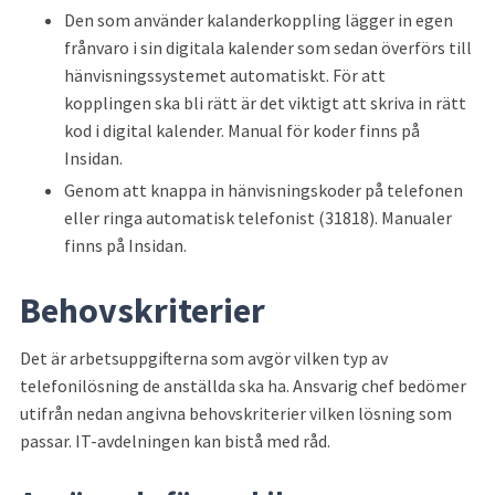
Den som använder kalanderkoppling lägger in egen 
frånvaro i sin digitala kalender som sedan överförs till 
hänvisningssystemet automatiskt. För att 
kopplingen ska bli rätt är det viktigt att skriva in rätt 
kod i digital kalender. Manual för koder finns på 
Insidan.
Genom att knappa in hänvisningskoder på telefonen 
eller ringa automatisk telefonist (31818). Manualer 
finns på Insidan.
Behovskriterier
Det är arbetsuppgifterna som avgör vilken typ av 
telefonilösning de anställda ska ha. Ansvarig chef bedömer 
utifrån nedan angivna behovskriterier vilken lösning som 
passar. IT-avdelningen kan bistå med råd.