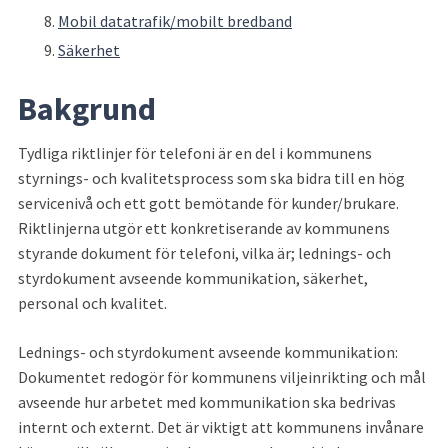
Mobil datatrafik/mobilt bredband
Säkerhet
Bakgrund
Tydliga riktlinjer för telefoni är en del i kommunens 
styrnings- och kvalitetsprocess som ska bidra till en hög 
servicenivå och ett gott bemötande för kunder/brukare. 
Riktlinjerna utgör ett konkretiserande av kommunens 
styrande dokument för telefoni, vilka är; lednings- och 
styrdokument avseende kommunikation, säkerhet, 
personal och kvalitet.
Lednings- och styrdokument avseende kommunikation: 
Dokumentet redogör för kommunens viljeinrikting och mål 
avseende hur arbetet med kommunikation ska bedrivas 
internt och externt. Det är viktigt att kommunens invånare 