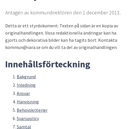
Antagen av kommundirektören den 1 december 2013.
Detta är ett styrdokument. Texten på sidan är en kopia av 
originalhandlingen. Vissa redaktionella ändringar kan ha 
gjorts och dekorativa bilder kan ha tagits bort. Kontakta 
kommun@vara.se om du vill ta del av originalhandlingen.
Innehållsförteckning
Bakgrund
Inledning
Ansvar
Hänvisning
Behovskriterier
Svarspolicy
Samtal